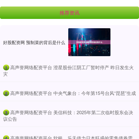
推荐资讯
好股配资网 预制菜的背后是什么
​高声誉网络配资平台 澄星股份江阴工厂暂时停产 昨日发生火
1
灾
​高声誉网络配资平台 中央气象台：今年第15号台风“琵琶”生成
2
​高声誉网络配资平台 美信科技：2025年第二次临时股东会决
3
议公告
​高声誉网络配资平台 软银、乐天借力日本旺盛的零售债券需
4