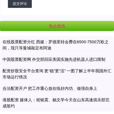
提交评论
热点资讯
在线股票配资分红 西媒：罗德里转会费在6500-7500万欧之
间，现只等曼城敲定布阿迪
中国股票配资网 外交部回应美国实施先进机器人进口限制
配资炒股安全平台查询 更“稳”更“活” 一图了解上半年我国外汇
市场运行情况
合法配资开户 把工作重心放在练好内功、做强自身上
港股配资 媒体人：祝铭震、杨文学今天在山东高速俱乐部完
成签约