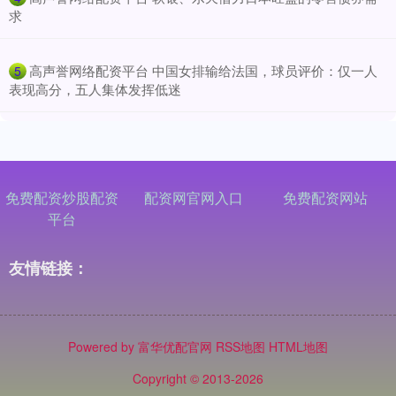
求
​高声誉网络配资平台 中国女排输给法国，球员评价：仅一人
5
表现高分，五人集体发挥低迷
免费配资炒股配资
配资网官网入口
免费配资网站
平台
友情链接：
Powered by
富华优配官网
RSS地图
HTML地图
Copyright
© 2013-2026