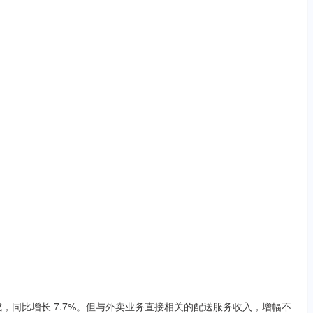
成，同比增长 7.7%。但与外卖业务直接相关的配送服务收入，增幅不