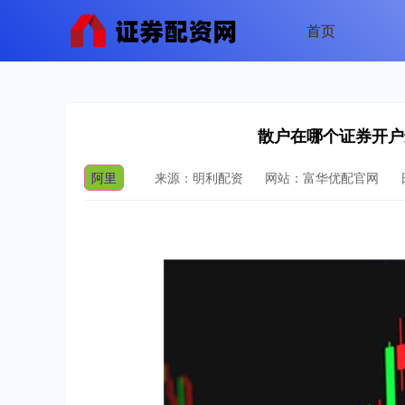
首页
散户在哪个证券开户
阿里
来源：明利配资
网站：富华优配官网