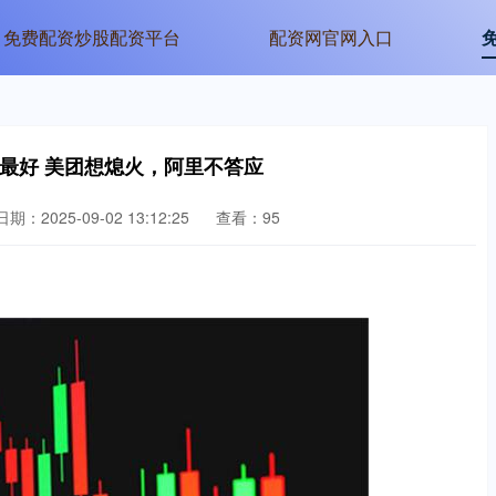
免费配资炒股配资平台
配资网官网入口
最好 美团想熄火，阿里不答应
日期：2025-09-02 13:12:25
查看：95